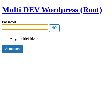
Multi DEV Wordpress (Root)
Passwort
Angemeldet bleiben